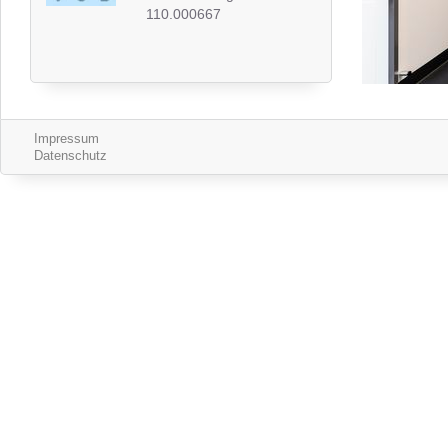
110.000667
Impressum
Datenschutz